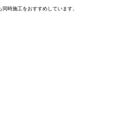
も同時施工をおすすめしています。