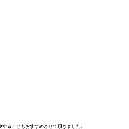
換することもおすすめさせて頂きました。