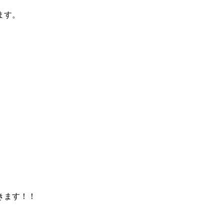
ます。
きます！！