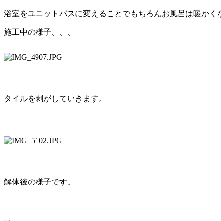
浴室をユニットバスに変えることでもちろんお風呂は暖かく
施工中の様子、、、
タイルを剥がしていきます。
解体後の様子です。