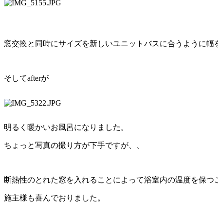
窓交換と同時にサイズを新しいユニットバスに合うように幅
そしてafterが
明るく暖かいお風呂になりました。
ちょっと写真の撮り方が下手ですが、、
断熱性のとれた窓を入れることによって浴室内の温度を保つ
施主様も喜んでおりました。