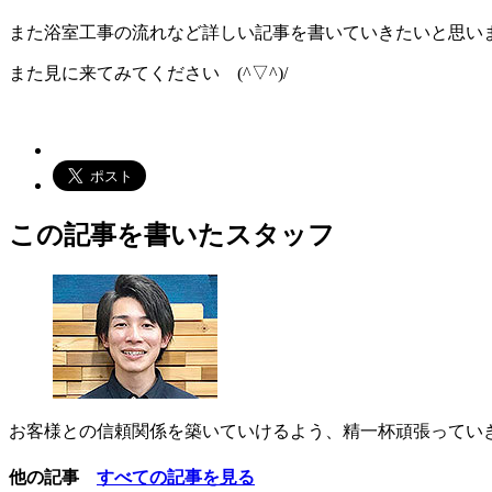
また浴室工事の流れなど詳しい記事を書いていきたいと思い
また見に来てみてください (^▽^)/
この記事を書いたスタッフ
お客様との信頼関係を築いていけるよう、精一杯頑張ってい
他の記事
すべての記事を見る