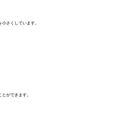
を小さくしています。
ことができます。