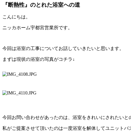
『断熱性』のとれた浴室への道
こんにちは。
ニッカホーム宇都宮営業所です。
今回は浴室の工事についてお話していきたいと思います。
まずは現状の浴室の写真がコチラ↓
今回お問い合わせがあったのは、浴室をきれいにされたいと
私がご提案させて頂いたのは一度浴室を解体してユニットバ