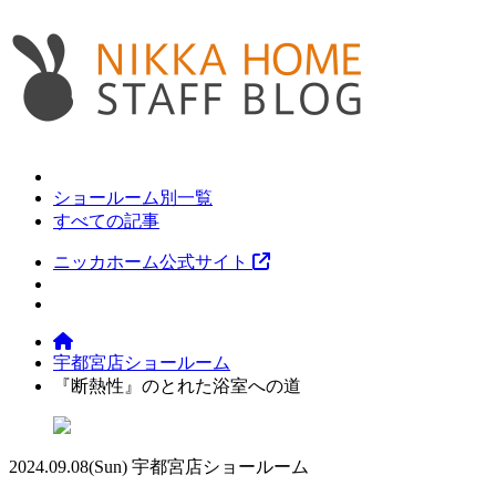
ショールーム別一覧
すべての記事
ニッカホーム公式サイト
宇都宮店ショールーム
『断熱性』のとれた浴室への道
2024.09.08
(Sun)
宇都宮店ショールーム