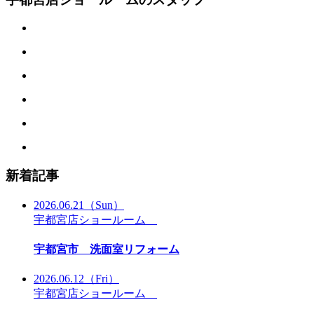
新着記事
2026.06.21
（Sun）
宇都宮店ショールーム
宇都宮市 洗面室リフォーム
2026.06.12
（Fri）
宇都宮店ショールーム