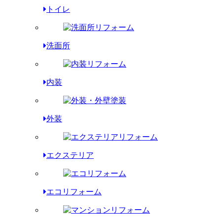
トイレ
洗面所
内装
外装
エクステリア
エコリフォーム