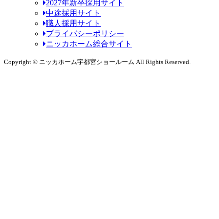
2027年新卒採用サイト
中途採用サイト
職人採用サイト
プライバシーポリシー
ニッカホーム総合サイト
Copyright © ニッカホーム宇都宮ショールーム All Rights Reserved.