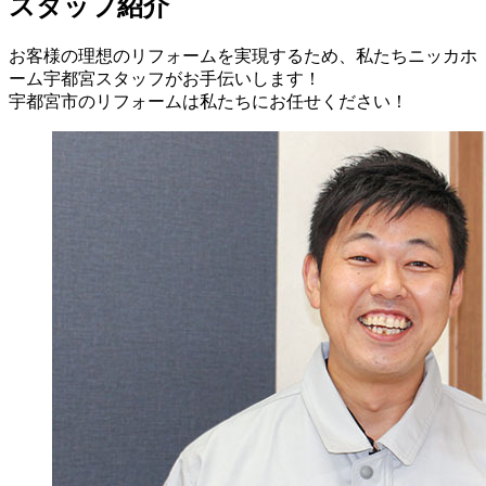
スタッフ紹介
お客様の理想のリフォームを実現するため、私たちニッカホ
ーム宇都宮スタッフがお手伝いします！
宇都宮市のリフォームは私たちにお任せください！