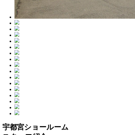
宇都宮ショールーム