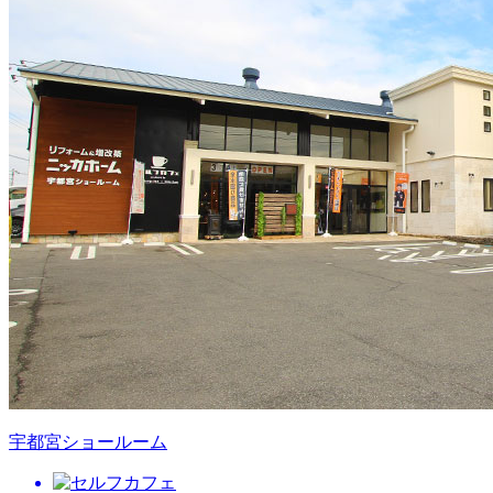
宇都宮ショールーム