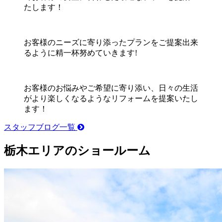
たします！
お客様のニーズに寄り添ったプランをご提案出来
るように精一杯努めていきます!
お客様のお悩みやご希望に寄り添い、日々の生活
がより楽しくなるようなリフォームを提案いたし
ます！
スタッフブログ一覧
栃木エリアのショールーム