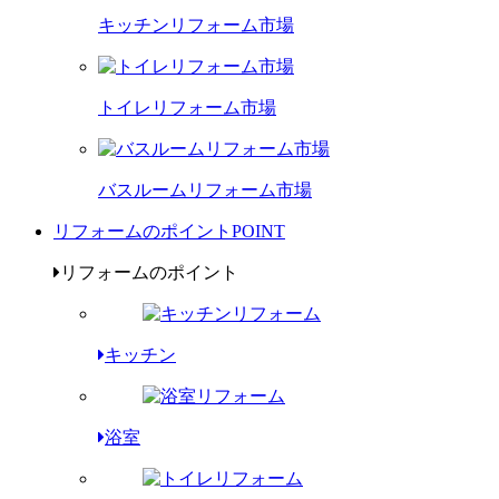
キッチンリフォーム市場
トイレリフォーム市場
バスルームリフォーム市場
リフォームのポイント
POINT
リフォームのポイント
キッチン
浴室