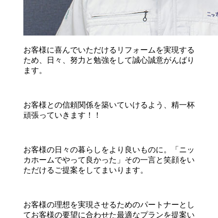
お客様に喜んでいただけるリフォームを実現する
ため、日々、努力と勉強をして誠心誠意がんばり
ます。
お客様との信頼関係を築いていけるよう、精一杯
頑張っていきます！！
お客様の日々の暮らしをより良いものに。「ニッ
カホームでやって良かった」その一言と笑顔をい
ただけるご提案をしてまいります。
お客様の理想を実現させるためのパートナーとし
てお客様の要望に合わせた最適なプランを提案い