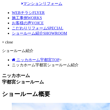
マンションリフォーム
WEBチラシ
FLYER
施工事例
WORKS
お客様の声
VOICE
こだわりリフォーム
SPECIAL
ショールーム紹介
SHOWROOM
× close
ショールーム紹介
ニッカホーム宇都宮TOP
>
ニッカホーム宇都宮ショールーム紹介
ニッカホーム
宇都宮ショールーム
ショールーム概要