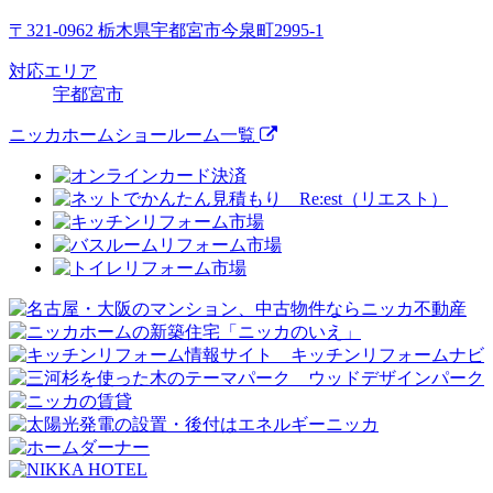
〒321-0962 栃木県宇都宮市今泉町2995-1
対応エリア
宇都宮市
ニッカホームショールーム一覧