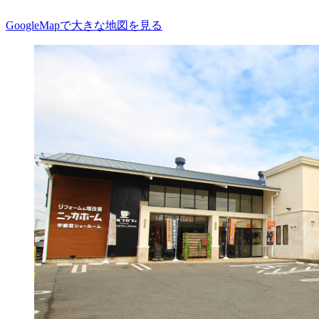
GoogleMapで大きな地図を見る