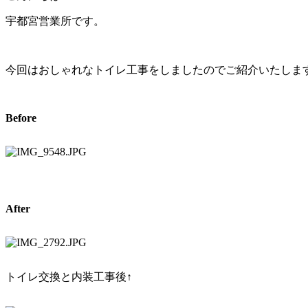
宇都宮営業所です。
今回はおしゃれなトイレ工事をしましたのでご紹介いたします(^
Before
After
トイレ交換と内装工事後↑