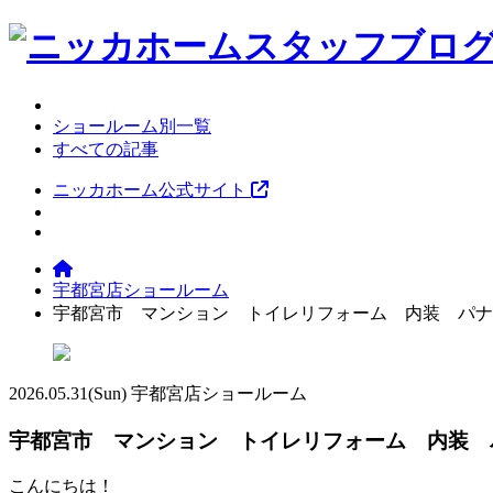
ショールーム別一覧
すべての記事
ニッカホーム公式サイト
宇都宮店ショールーム
宇都宮市 マンション トイレリフォーム 内装 パナソ
2026.05.31
(Sun)
宇都宮店ショールーム
宇都宮市 マンション トイレリフォーム 内装 パ
こんにちは！