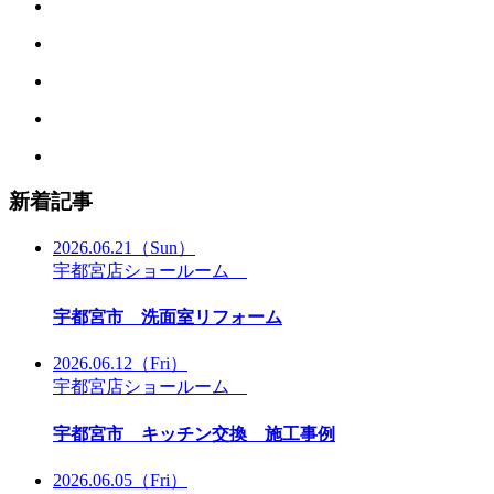
新着記事
2026.06.21
（Sun）
宇都宮店ショールーム
宇都宮市 洗面室リフォーム
2026.06.12
（Fri）
宇都宮店ショールーム
宇都宮市 キッチン交換 施工事例
2026.06.05
（Fri）