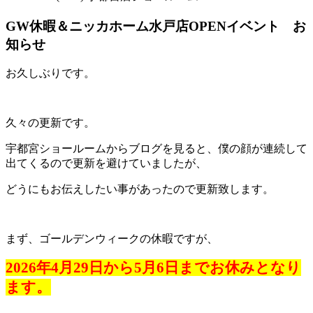
GW休暇＆ニッカホーム水戸店OPENイベント お
知らせ
お久しぶりです。
久々の更新です。
宇都宮ショールームからブログを見ると、僕の顔が連続して
出てくるので更新を避けていましたが、
どうにもお伝えしたい事があったので更新致します。
まず、ゴールデンウィークの休暇ですが、
2026年4月29日から5月6日までお休みとなり
ます。