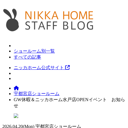
ショールーム別一覧
すべての記事
ニッカホーム公式サイト
宇都宮店ショールーム
GW休暇＆ニッカホーム水戸店OPENイベント お知ら
せ
2026.04.20
(Mon)
宇都宮店ショールーム