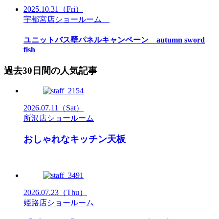
2025.10.31
（Fri）
宇都宮店ショールーム
ユニットバス壁パネルキャンペーン autumn sword
fish
過去30日間の人気記事
2026.07.11
（Sat）
所沢店ショールーム
おしゃれなキッチン天板
2026.07.23
（Thu）
姫路店ショールーム