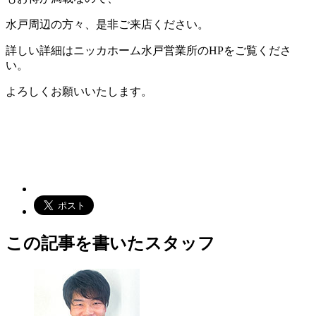
水戸周辺の方々、是非ご来店ください。
詳しい詳細はニッカホーム水戸営業所のHPをご覧くださ
い。
よろしくお願いいたします。
この記事を書いたスタッフ