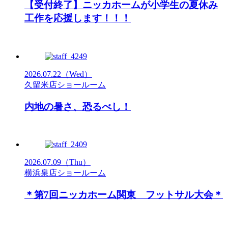
【受付終了】ニッカホームが小学生の夏休み
工作を応援します！！！
2026.07.22
（Wed）
久留米店ショールーム
内地の暑さ、恐るべし！
2026.07.09
（Thu）
横浜泉店ショールーム
＊第7回ニッカホーム関東 フットサル大会＊