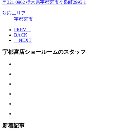
〒321-0962 栃木県宇都宮市今泉町2995-1
対応エリア
宇都宮市
PREV
BACK
NEXT
宇都宮店ショールームのスタッフ
新着記事