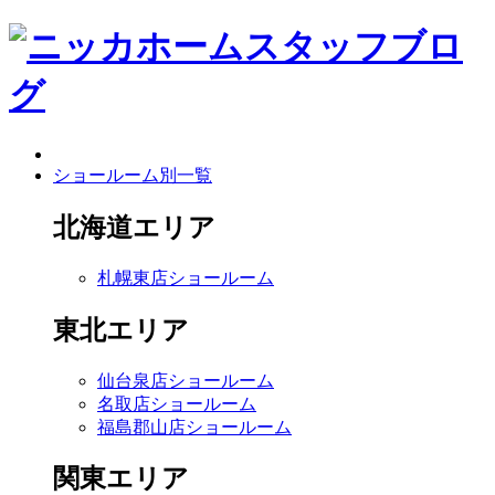
ショールーム別一覧
北海道エリア
札幌東店ショールーム
東北エリア
仙台泉店ショールーム
名取店ショールーム
福島郡山店ショールーム
関東エリア