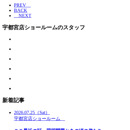
PREV
BACK
NEXT
宇都宮店ショールームのスタッフ
新着記事
2026.07.25
（Sat）
宇都宮店ショールーム