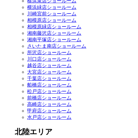
横浜泉店ショールーム
横浜緑店ショールーム
川崎宮前ショールーム
相模原店ショールーム
相模原緑店ショールーム
湘南藤沢店ショールーム
湘南平塚店ショールーム
さいたま南店ショールーム
所沢店ショールーム
川口店ショールーム
越谷店ショールーム
大宮店ショールーム
千葉店ショールーム
船橋店ショールーム
松戸店ショールーム
前橋店ショールーム
高崎店ショールーム
甲府店ショールーム
水戸店ショールーム
北陸エリア