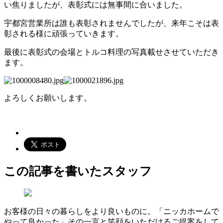
い焦りましたが、表彰式には無事間に合いました。
宇都宮営業所は誰も表彰されませんでしたが、来年こそは表
彰される様に頑張っていきます。
最後に表彰式の会場とトルコ料理の写真載せさせていただき
ます。
よろしくお願いします。
この記事を書いたスタッフ
お客様の日々の暮らしをより良いものに。「ニッカホームで
やって良かった」その一言と笑顔をいただけるご提案をして