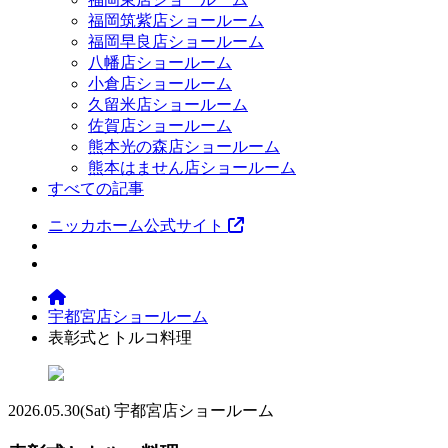
福岡筑紫店ショールーム
福岡早良店ショールーム
八幡店ショールーム
小倉店ショールーム
久留米店ショールーム
佐賀店ショールーム
熊本光の森店ショールーム
熊本はません店ショールーム
すべての記事
ニッカホーム公式サイト
宇都宮店ショールーム
表彰式とトルコ料理
2026.05.30
(Sat)
宇都宮店ショールーム