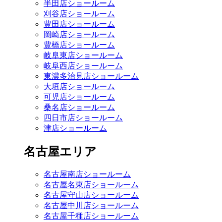
半田店ショールーム
刈谷店ショールーム
豊田店ショールーム
岡崎店ショールーム
豊橋店ショールーム
岐阜東店ショールーム
岐阜西店ショールーム
東濃多治見店ショールーム
大垣店ショールーム
可児店ショールーム
桑名店ショールーム
四日市店ショールーム
津店ショールーム
名古屋エリア
名古屋南店ショールーム
名古屋名東店ショールーム
名古屋守山店ショールーム
名古屋中川店ショールーム
名古屋千種店ショールーム