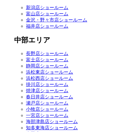
新潟店ショールーム
富山店ショールーム
金沢・野々市店ショールーム
福井店ショールーム
中部エリア
長野店ショールーム
富士店ショールーム
静岡店ショールーム
浜松東店ショールーム
浜松西店ショールーム
掛川店ショールーム
焼津店ショールーム
春日井店ショールーム
瀬戸店ショールーム
小牧店ショールーム
一宮店ショールーム
海部津島店ショールーム
知多東海店ショールーム