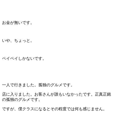
お金が無いです。
いや、ちょっと。
ペイペイしかないです。
一人で行きました。孤独のグルメです。
店に入りました。お客さんが誰もいなかったです。正真正銘
の孤独のグルメです。
ですが、僕クラスになるとその程度では何も感じません。