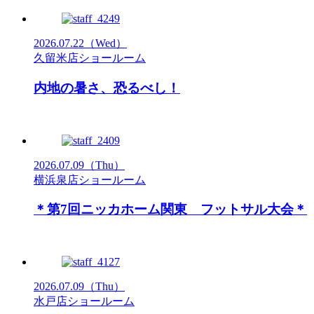
2026.07.22
（Wed）
久留米店ショールーム
内地の暑さ、恐るべし！
2026.07.09
（Thu）
横浜泉店ショールーム
＊第7回ニッカホーム関東 フットサル大会＊
2026.07.09
（Thu）
水戸店ショールーム