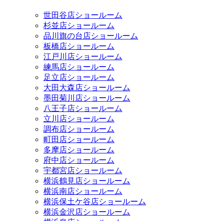
世田谷店ショールーム
杉並店ショールーム
品川旗の台店ショールーム
板橋店ショールーム
江戸川店ショールーム
練馬店ショールーム
足立店ショールーム
大田大森店ショールーム
墨田菊川店ショールーム
八王子店ショールーム
立川店ショールーム
調布店ショールーム
町田店ショールーム
多摩店ショールーム
府中店ショールーム
宇都宮店ショールーム
横浜鶴見店ショールーム
横浜南店ショールーム
横浜保土ケ谷店ショールーム
横浜金沢店ショールーム