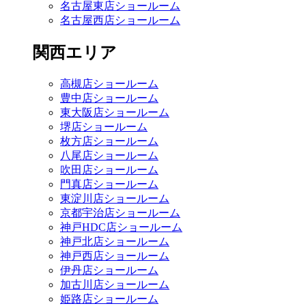
名古屋東店ショールーム
名古屋西店ショールーム
関西エリア
高槻店ショールーム
豊中店ショールーム
東大阪店ショールーム
堺店ショールーム
枚方店ショールーム
八尾店ショールーム
吹田店ショールーム
門真店ショールーム
東淀川店ショールーム
京都宇治店ショールーム
神戸HDC店ショールーム
神戸北店ショールーム
神戸西店ショールーム
伊丹店ショールーム
加古川店ショールーム
姫路店ショールーム