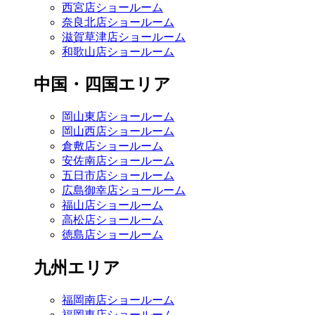
西宮店ショールーム
奈良北店ショールーム
滋賀草津店ショールーム
和歌山店ショールーム
中国・四国エリア
岡山東店ショールーム
岡山西店ショールーム
倉敷店ショールーム
安佐南店ショールーム
五日市店ショールーム
広島御幸店ショールーム
福山店ショールーム
高松店ショールーム
徳島店ショールーム
九州エリア
福岡南店ショールーム
福岡東店ショールーム