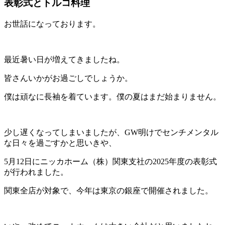
表彰式とトルコ料理
お世話になっております。
最近暑い日が増えてきましたね。
皆さんいかがお過ごしでしょうか。
僕は頑なに長袖を着ています。僕の夏はまだ始まりません。
少し遅くなってしまいましたが、GW明けでセンチメンタル
な日々を過ごすかと思いきや、
5月12日にニッカホーム（株）関東支社の2025年度の表彰式
が行われました。
関東全店が対象で、今年は東京の銀座で開催されました。