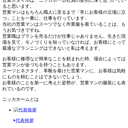
営業スタイルは、ニッカホーム社員の姿勢に深く息づいてい
ると思います。
営業マンはもちろん職人に至るまで「常にお客様の立場に立
つ」ことを一番に、仕事を行っています。
当社の営業マンはスーツでなく作業服を着ていることは、も
うお気づきですね。
営業職はプランを売るだけが仕事じゃありません。生きた現
場を見て、モノづくりを知っていなければ、お客様にとって
最適なプランニングはできないと私は考えます。
お客様に修理など簡単なことを頼まれた時、場合によっては
営業マンが金づちを持つこともあります。
スーツとネクタイ、革靴を着けた営業マンに、お客様は気軽
にものを頼むことはできないでしょう。
お客様のことを第一に考えた姿勢が、営業マンの服装にも表
れているのです。
ニッカホームとは
代表挨拶