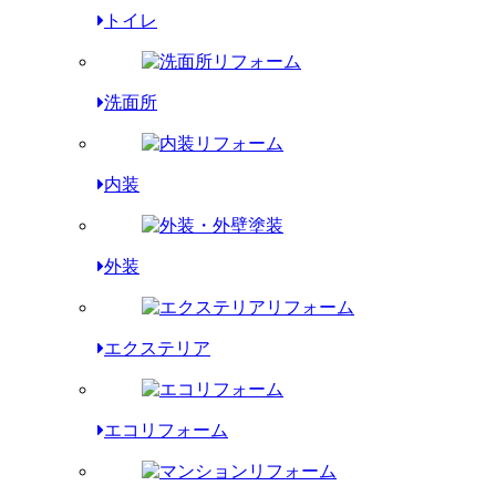
トイレ
洗面所
内装
外装
エクステリア
エコリフォーム