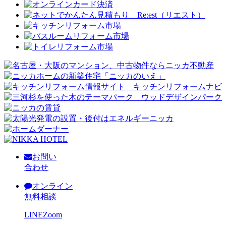
お問い
合わせ
オンライン
無料相談
LINE
Zoom