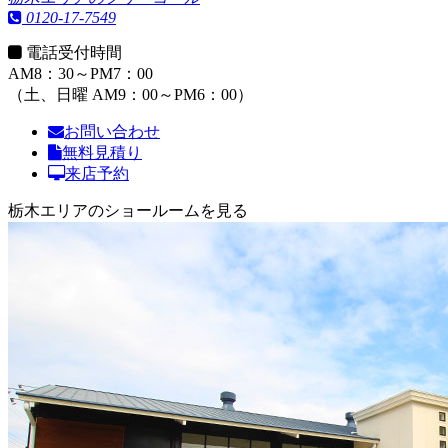
0120-17-7549
電話受付時間
AM8：30～PM7：00
（土、日曜 AM9：00～PM6：00）
お問い合わせ
無料見積り
来店予約
栃木エリアのショールームを見る