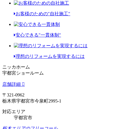
お客様のための"自社施工"
安心できる"一貫体制"
理想のリフォームを実現するには
ニッカホーム
宇都宮ショールーム
店舗詳細
〒321-0962
栃木県宇都宮市今泉町2995-1
対応エリア
宇都宮市
栃木エリアのフリーコール