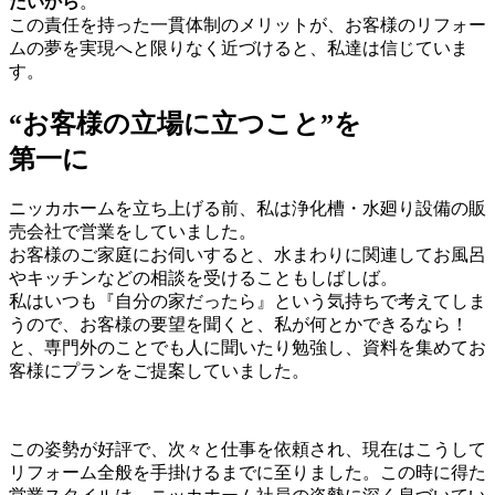
たいから
。
この責任を持った一貫体制のメリットが、お客様のリフォー
ムの夢を実現へと限りなく近づけると、私達は信じていま
す。
“お客様の立場に立つこと”を
第一に
ニッカホームを立ち上げる前、私は浄化槽・水廻り設備の販
売会社で営業をしていました。
お客様のご家庭にお伺いすると、水まわりに関連してお風呂
やキッチンなどの相談を受けることもしばしば。
私はいつも『自分の家だったら』という気持ちで考えてしま
うので、お客様の要望を聞くと、私が何とかできるなら！
と、専門外のことでも人に聞いたり勉強し、資料を集めてお
客様にプランをご提案していました。
この姿勢が好評で、次々と仕事を依頼され、現在はこうして
リフォーム全般を手掛けるまでに至りました。この時に得た