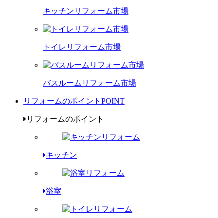
キッチンリフォーム市場
トイレリフォーム市場
バスルームリフォーム市場
リフォームのポイント
POINT
リフォームのポイント
キッチン
浴室