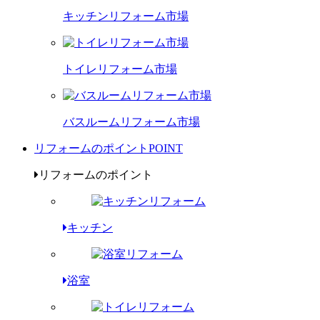
キッチンリフォーム市場
トイレリフォーム市場
バスルームリフォーム市場
リフォームのポイント
POINT
リフォームのポイント
キッチン
浴室