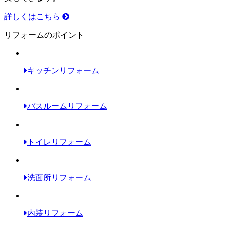
詳しくはこちら
リフォームのポイント
キッチンリフォーム
バスルームリフォーム
トイレリフォーム
洗面所リフォーム
内装リフォーム