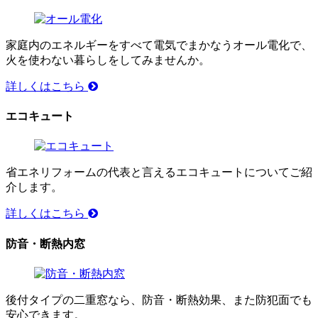
家庭内のエネルギーをすべて電気でまかなうオール電化で、
火を使わない暮らしをしてみませんか。
詳しくはこちら
エコキュート
省エネリフォームの代表と言えるエコキュートについてご紹
介します。
詳しくはこちら
防音・断熱内窓
後付タイプの二重窓なら、防音・断熱効果、また防犯面でも
安心できます。