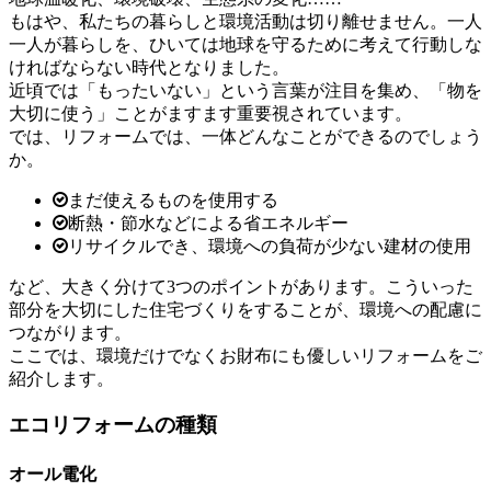
もはや、私たちの暮らしと環境活動は切り離せません。一人
一人が暮らしを、ひいては地球を守るために考えて行動しな
ければならない時代となりました。
近頃では「もったいない」という言葉が注目を集め、「物を
大切に使う」ことがますます重要視されています。
では、リフォームでは、一体どんなことができるのでしょう
か。
まだ使えるものを使用する
断熱・節水などによる省エネルギー
リサイクルでき、環境への負荷が少ない建材の使用
など、大きく分けて3つのポイントがあります。こういった
部分を大切にした住宅づくりをすることが、環境への配慮に
つながります。
ここでは、環境だけでなくお財布にも優しいリフォームをご
紹介します。
エコリフォームの種類
オール電化