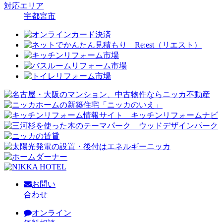
対応エリア
宇都宮市
お問い
合わせ
オンライン