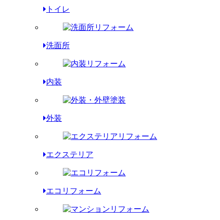
トイレ
洗面所
内装
外装
エクステリア
エコリフォーム