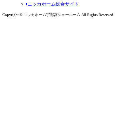
ニッカホーム総合サイト
Copyright © ニッカホーム宇都宮ショールーム All Rights Reserved.