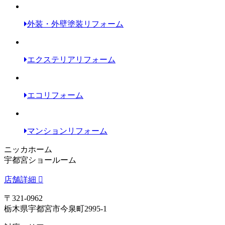
外装・外壁塗装リフォーム
エクステリアリフォーム
エコリフォーム
マンションリフォーム
ニッカホーム
宇都宮ショールーム
店舗詳細
〒321-0962
栃木県宇都宮市今泉町2995-1