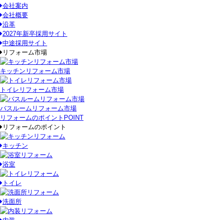
会社案内
会社概要
沿革
2027年新卒採用サイト
中途採用サイト
リフォーム市場
キッチンリフォーム市場
トイレリフォーム市場
バスルームリフォーム市場
リフォームのポイント
POINT
リフォームのポイント
キッチン
浴室
トイレ
洗面所