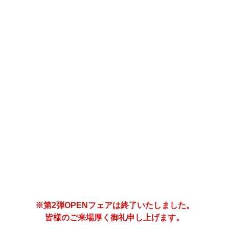
※第2弾OPENフェアは終了いたしました。
皆様のご来場厚く御礼申し上げます。