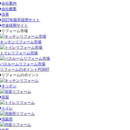
会社案内
会社概要
沿革
2027年新卒採用サイト
中途採用サイト
リフォーム市場
キッチンリフォーム市場
トイレリフォーム市場
バスルームリフォーム市場
リフォームのポイント
POINT
リフォームのポイント
キッチン
浴室
トイレ
洗面所