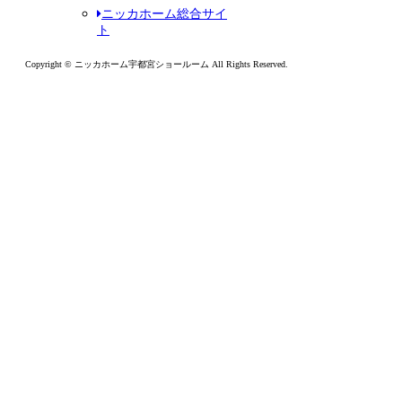
ニッカホーム総合サイ
ト
Copyright © ニッカホーム宇都宮ショールーム All Rights Reserved.