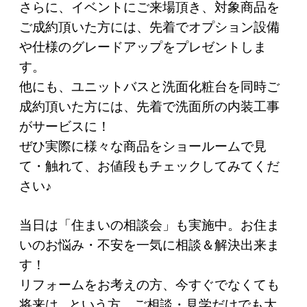
さらに、イベントにご来場頂き、対象商品を
ご成約頂いた方には、先着でオプション設備
や仕様のグレードアップをプレゼントしま
す。
他にも、ユニットバスと洗面化粧台を同時ご
成約頂いた方には、先着で洗面所の内装工事
がサービスに！
ぜひ実際に様々な商品をショールームで見
て・触れて、お値段もチェックしてみてくだ
さい♪
当日は「住まいの相談会」も実施中。お住ま
いのお悩み・不安を一気に相談＆解決出来ま
す！
リフォームをお考えの方、今すぐでなくても
将来は...という方、ご相談・見学だけでも大