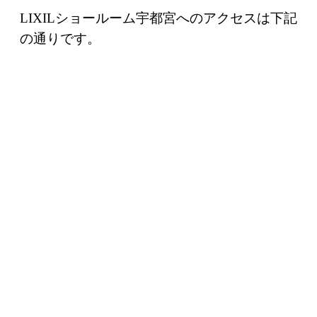
LIXILショールーム宇都宮へのアクセスは下記
の通りです。