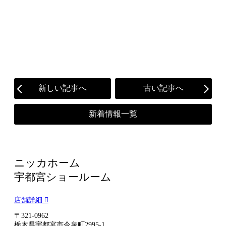
新しい記事へ
古い記事へ
新着情報一覧
ニッカホーム
宇都宮ショールーム
店舗詳細
〒321-0962
栃木県宇都宮市今泉町2995-1