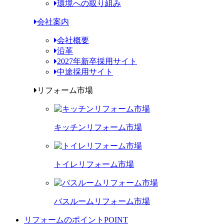
環境への取り組み
会社案内
会社概要
沿革
2027年新卒採用サイト
中途採用サイト
リフォーム市場
キッチンリフォーム市場
トイレリフォーム市場
バスルームリフォーム市場
リフォームのポイント
POINT