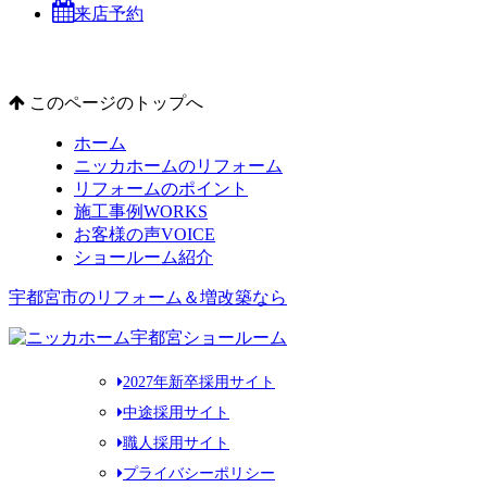
来店予約
このページのトップへ
ホーム
ニッカホームのリフォーム
リフォームのポイント
施工事例
WORKS
お客様の声
VOICE
ショールーム紹介
宇都宮市のリフォーム＆増改築なら
2027年新卒採用サイト
中途採用サイト
職人採用サイト
プライバシーポリシー