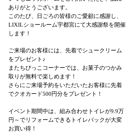
ありがとうございます。
このたび、日ごろの皆様のご愛顧に感謝し、
LIXILショールーム宇都宮にて大感謝祭を開催
します！
ご来場のお客様には、先着でシュークリーム
をプレゼント♪
またちびっこコーナーでは、お菓子のつかみ
取りが無料で楽しめます！
さらにご来場予約をいただいたお客様に先着
でクオカード500円分をプレゼント！
イベント期間中は、組み合わせトイレが9.9万
円～でリフォームできるトイレパックが大変
お買い得！