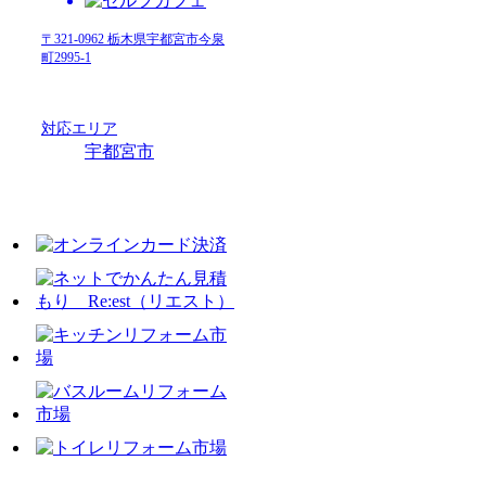
〒321-0962 栃木県宇都宮市今泉
町2995-1
対応エリア
宇都宮市