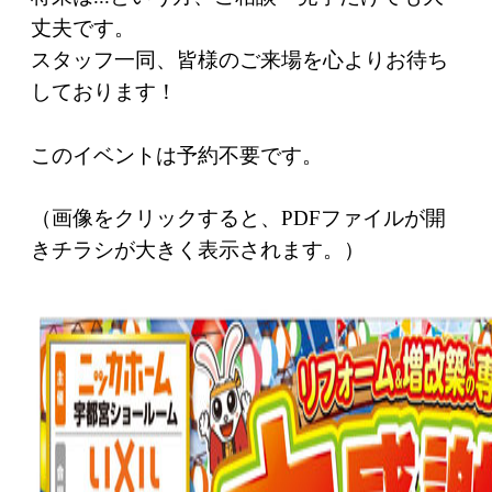
丈夫です。
スタッフ一同、皆様のご来場を心よりお待ち
しております！
このイベントは予約不要です。
（画像をクリックすると、PDFファイルが開
きチラシが大きく表示されます。）