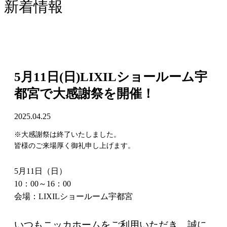
新着情報
5月11日(日)LIXILショールーム宇
都宮で大感謝祭を開催！
2025.04.25
※大感謝祭は終了いたしました。
皆様のご来場厚く御礼申し上げます。
5月11日
（日）
10：00～16：00
会場：LIXILショールーム宇都宮
いつもニッカホームをご利用いただき、誠に