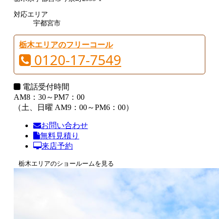
対応エリア
宇都宮市
栃木エリアのフリーコール
0120-17-7549
電話受付時間
AM8：30～PM7：00
（土、日曜 AM9：00～PM6：00）
お問い合わせ
無料見積り
来店予約
栃木エリアのショールームを見る