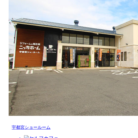
宇都宮ショールーム