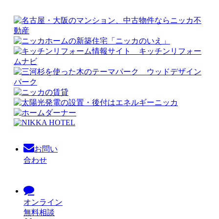
お問い
合わせ
オンライン
無料相談