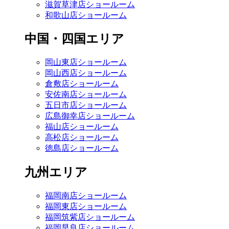
滋賀草津店ショールーム
和歌山店ショールーム
中国・四国エリア
岡山東店ショールーム
岡山西店ショールーム
倉敷店ショールーム
安佐南店ショールーム
五日市店ショールーム
広島御幸店ショールーム
福山店ショールーム
高松店ショールーム
徳島店ショールーム
九州エリア
福岡南店ショールーム
福岡東店ショールーム
福岡筑紫店ショールーム
福岡早良店ショールーム