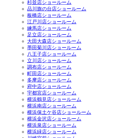
杉並店ショールーム
品川旗の台店ショールーム
板橋店ショールーム
江戸川店ショールーム
練馬店ショールーム
足立店ショールーム
大田大森店ショールーム
墨田菊川店ショールーム
八王子店ショールーム
立川店ショールーム
調布店ショールーム
町田店ショールーム
多摩店ショールーム
府中店ショールーム
宇都宮店ショールーム
横浜鶴見店ショールーム
横浜南店ショールーム
横浜保土ケ谷店ショールーム
横浜金沢店ショールーム
横浜泉店ショールーム
横浜緑店ショールーム