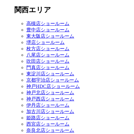
関西エリア
高槻店ショールーム
豊中店ショールーム
東大阪店ショールーム
堺店ショールーム
枚方店ショールーム
八尾店ショールーム
吹田店ショールーム
門真店ショールーム
東淀川店ショールーム
京都宇治店ショールーム
神戸HDC店ショールーム
神戸北店ショールーム
神戸西店ショールーム
伊丹店ショールーム
加古川店ショールーム
姫路店ショールーム
西宮店ショールーム
奈良北店ショールーム