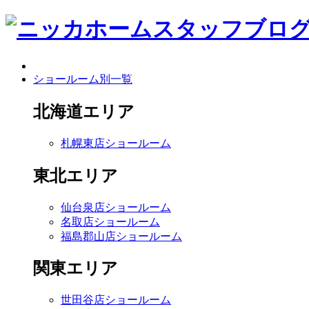
ショールーム別一覧
北海道エリア
札幌東店ショールーム
東北エリア
仙台泉店ショールーム
名取店ショールーム
福島郡山店ショールーム
関東エリア
世田谷店ショールーム