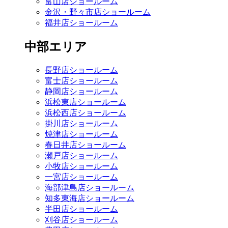
富山店ショールーム
金沢・野々市店ショールーム
福井店ショールーム
中部エリア
長野店ショールーム
富士店ショールーム
静岡店ショールーム
浜松東店ショールーム
浜松西店ショールーム
掛川店ショールーム
焼津店ショールーム
春日井店ショールーム
瀬戸店ショールーム
小牧店ショールーム
一宮店ショールーム
海部津島店ショールーム
知多東海店ショールーム
半田店ショールーム
刈谷店ショールーム