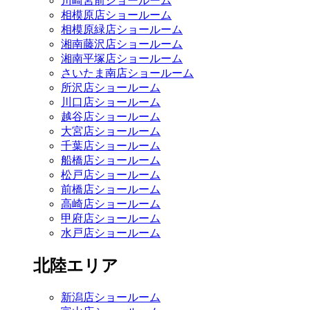
川崎宮前ショールーム
相模原店ショールーム
相模原緑店ショールーム
湘南藤沢店ショールーム
湘南平塚店ショールーム
さいたま南店ショールーム
所沢店ショールーム
川口店ショールーム
越谷店ショールーム
大宮店ショールーム
千葉店ショールーム
船橋店ショールーム
松戸店ショールーム
前橋店ショールーム
高崎店ショールーム
甲府店ショールーム
水戸店ショールーム
北陸エリア
新潟店ショールーム