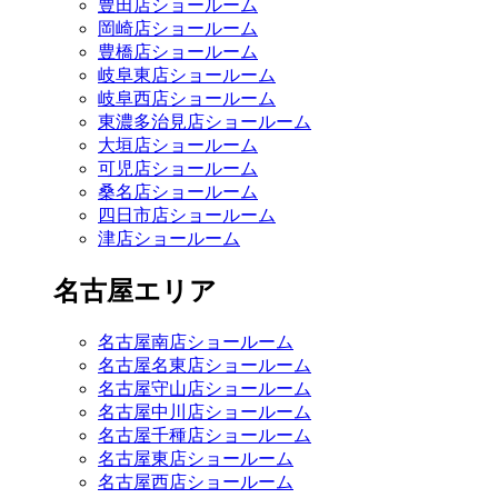
豊田店ショールーム
岡崎店ショールーム
豊橋店ショールーム
岐阜東店ショールーム
岐阜西店ショールーム
東濃多治見店ショールーム
大垣店ショールーム
可児店ショールーム
桑名店ショールーム
四日市店ショールーム
津店ショールーム
名古屋エリア
名古屋南店ショールーム
名古屋名東店ショールーム
名古屋守山店ショールーム
名古屋中川店ショールーム
名古屋千種店ショールーム
名古屋東店ショールーム
名古屋西店ショールーム