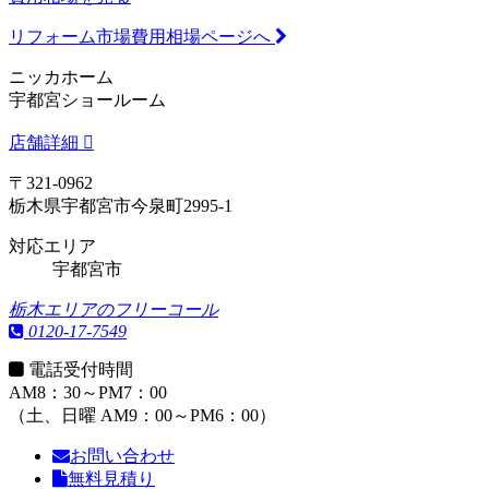
リフォーム市場費用相場ページへ
ニッカホーム
宇都宮ショールーム
店舗詳細
〒321-0962
栃木県宇都宮市今泉町2995-1
対応エリア
宇都宮市
栃木エリアのフリーコール
0120-17-7549
電話受付時間
AM8：30～PM7：00
（土、日曜 AM9：00～PM6：00）
お問い合わせ
無料見積り