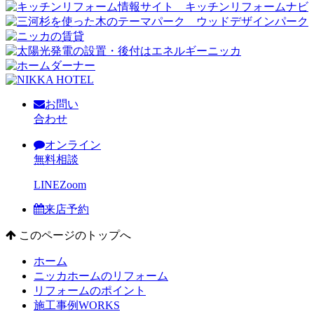
お問い
合わせ
オンライン
無料相談
LINE
Zoom
来店予約
このページのトップへ
ホーム
ニッカホームのリフォーム
リフォームのポイント
施工事例
WORKS