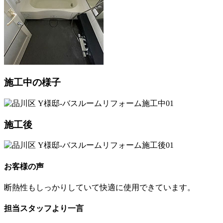
施工中の様子
施工後
お客様の声
断熱性もしっかりしていて快適に使用できています。
担当スタッフより一言