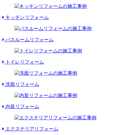
キッチンリフォーム
バスルームリフォーム
トイレリフォーム
洗面リフォーム
内装リフォーム
エクステリアリフォーム