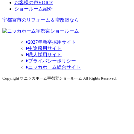
お客様の声
VOICE
ショールーム紹介
宇都宮市のリフォーム＆増改築なら
2027年新卒採用サイト
中途採用サイト
職人採用サイト
プライバシーポリシー
ニッカホーム総合サイト
Copyright © ニッカホーム宇都宮ショールーム All Rights Reserved.