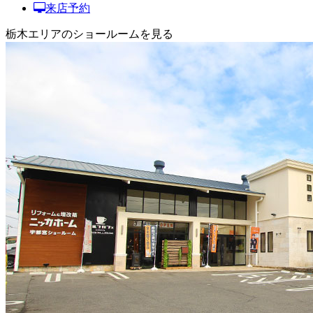
来店予約
栃木エリアのショールームを見る