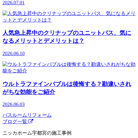
2026.07.01
人気急上昇中のクリナップのユニットバス、気に
なるメリットとデメリットは？
2026.06.10
ウルトラファインバブルは後悔する？勘違いされ
がちな効能をご紹介
2026.06.03
バスルームリフォーム
ブログ一覧
ニッカホーム宇都宮の施工事例