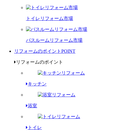
トイレリフォーム市場
バスルームリフォーム市場
リフォームのポイント
POINT
リフォームのポイント
キッチン
浴室
トイレ