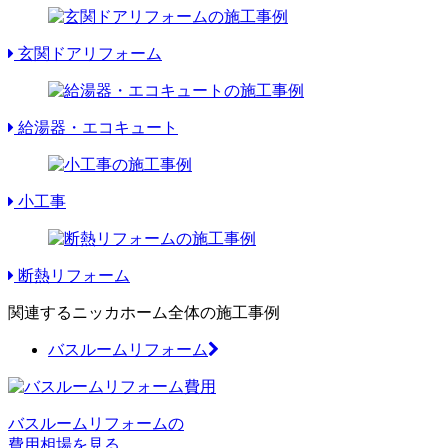
玄関ドアリフォーム
給湯器・エコキュート
小工事
断熱リフォーム
関連するニッカホーム全体の施工事例
バスルームリフォーム
バスルームリフォームの
費用相場を見る