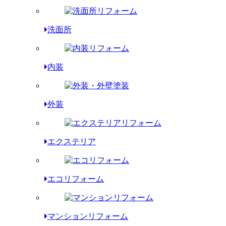
洗面所
内装
外装
エクステリア
エコリフォーム
マンションリフォーム