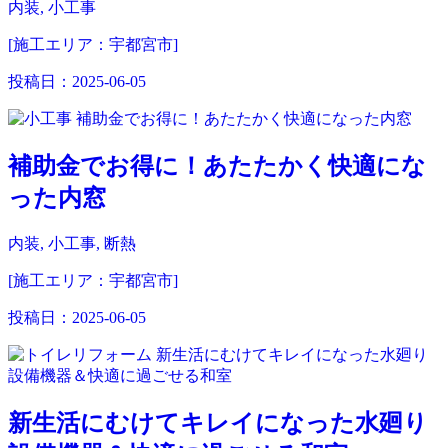
内装, 小工事
[施工エリア：宇都宮市]
投稿日：
2025-06-05
補助金でお得に！あたたかく快適にな
った内窓
内装, 小工事, 断熱
[施工エリア：宇都宮市]
投稿日：
2025-06-05
新生活にむけてキレイになった水廻り