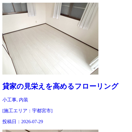
貸家の見栄えを高めるフローリング
小工事, 内装
[施工エリア：宇都宮市]
投稿日：
2026-07-29