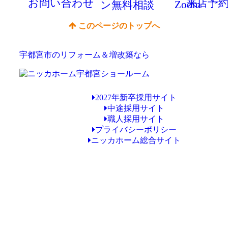
お問い
合わせ
来店予
Zoom
ン
無料相談
このページのトップへ
宇都宮市のリフォーム＆増改築なら
2027年新卒採用サイト
中途採用サイト
職人採用サイト
プライバシーポリシー
ニッカホーム総合サイト
Copyright © ニッカホーム宇都宮ショールーム All Rights Reserved.