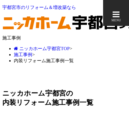
宇都宮市のリフォーム＆増改築なら
MENU
施工事例
ニッカホーム宇都宮TOP
>
施工事例
>
内装リフォーム施工事例一覧
ニッカホーム宇都宮の
内装リフォーム施工事例一覧