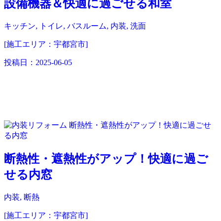
設備機器＆快適に過ごせる和室
キッチン, トイレ, バスルーム, 内装, 洗面
[施工エリア：宇都宮市]
投稿日：
2025-06-05
断熱性・遮熱性がアップ！快適に過ご
せる内窓
内装, 断熱
[施工エリア：宇都宮市]