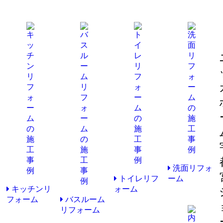
洗面リフォ
トイレリフ
ーム
キッチンリ
ォーム
フォーム
バスルーム
リフォーム