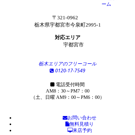
ーム
〒321-0962
栃木県宇都宮市今泉町2995-1
対応エリア
宇都宮市
栃木エリアのフリーコール
0120-17-7549
電話受付時間
AM8：30～PM7：00
（土、日曜 AM9：00～PM6：00）
お問い合わせ
無料見積り
来店予約