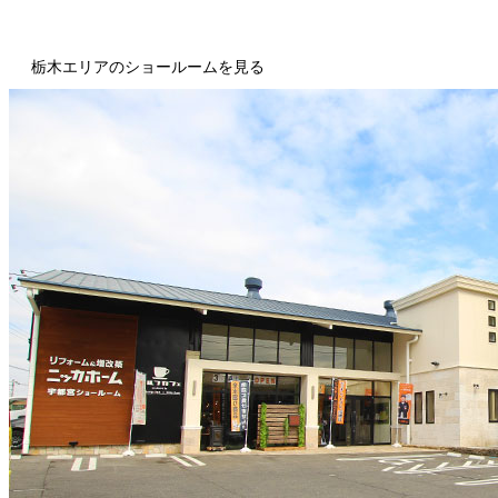
栃木エリアのショールームを見る