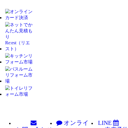
オンライ
LINE