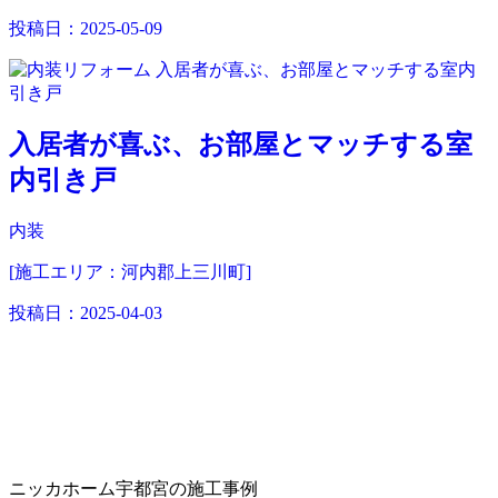
投稿日：
2025-05-09
入居者が喜ぶ、お部屋とマッチする室
内引き戸
内装
[施工エリア：河内郡上三川町]
投稿日：
2025-04-03
ニッカホーム宇都宮の施工事例