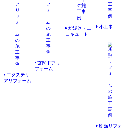
小工事
給湯器・エ
コキュート
玄関ドアリ
フォーム
エクステリ
アリフォーム
断熱リフォ