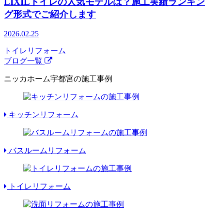
LIXILトイレの人気モデルは？施工実績ランキン
グ形式でご紹介します
2026.02.25
トイレリフォーム
ブログ一覧
ニッカホーム宇都宮の施工事例
キッチンリフォーム
バスルームリフォーム
トイレリフォーム