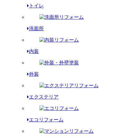
トイレ
洗面所
内装
外装
エクステリア
エコリフォーム