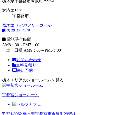
栃木県宇都宮市今泉町2995-1
対応エリア
宇都宮市
栃木エリアのフリーコール
0120-17-7549
電話受付時間
AM8：30～PM7：00
（土、日曜 AM9：00～PM6：00）
お問い合わせ
無料見積り
来店予約
栃木エリアのショールームを見る
宇都宮ショールーム
〒321-0962 栃木県宇都宮市今泉町2995-1