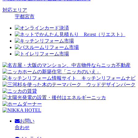
対応エリア
宇都宮市
お問い
合わせ