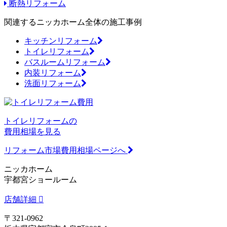
断熱リフォーム
関連するニッカホーム全体の施工事例
キッチンリフォーム
トイレリフォーム
バスルームリフォーム
内装リフォーム
洗面リフォーム
トイレリフォームの
費用相場を見る
リフォーム市場費用相場ページへ
ニッカホーム
宇都宮ショールーム
店舗詳細
〒321-0962