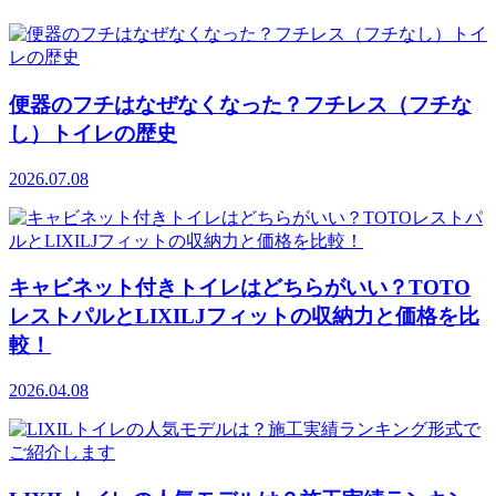
便器のフチはなぜなくなった？フチレス（フチな
し）トイレの歴史
2026.07.08
キャビネット付きトイレはどちらがいい？TOTO
レストパルとLIXILJフィットの収納力と価格を比
較！
2026.04.08