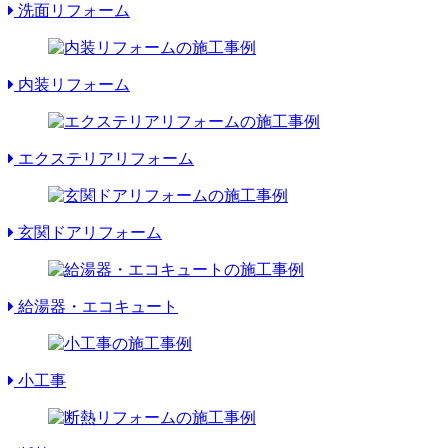
洗面リフォーム
内装リフォーム
エクステリアリフォーム
玄関ドアリフォーム
給湯器・エコキュート
小工事