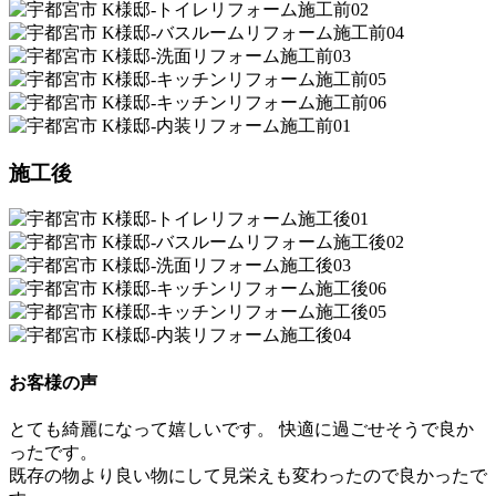
施工後
お客様の声
とても綺麗になって嬉しいです。 快適に過ごせそうで良か
ったです。
既存の物より良い物にして見栄えも変わったので良かったで