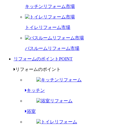
キッチンリフォーム市場
トイレリフォーム市場
バスルームリフォーム市場
リフォームのポイント
POINT
リフォームのポイント
キッチン
浴室