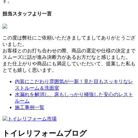
す。
担当スタッフより一言
この度は弊社にご依頼いただきましてましてありがとうござ
いました。
お客様とのお打ち合わせの際、商品の選定や仕様の決定まで
スムーズに話が進み決断力があるお方だなと感じました。
また仕上がりや商品にも満足していただいて、提案した私も
とても嬉しく思います。
内装にこだわり雰囲気が一新！見た目もスッキリなレ
ストルーム＆洗面室
水漏れを解消し、床もしっかり補強した安心のレスト
ルーム
施工事例一覧
トイレリフォームブログ