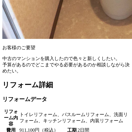
お客様のご要望
中古のマンションを購入したので色々と新しくしたい。
予算があるのでどこまでやる必要があるのか相談しながら決
めたい。
リフォーム詳細
リフォームデータ
リフォ
トイレリフォーム、バスルームリフォーム、洗面リ
ーム内
フォーム、キッチンリフォーム、内装リフォーム
容
費用
911,100円（税込）
工期
2日間