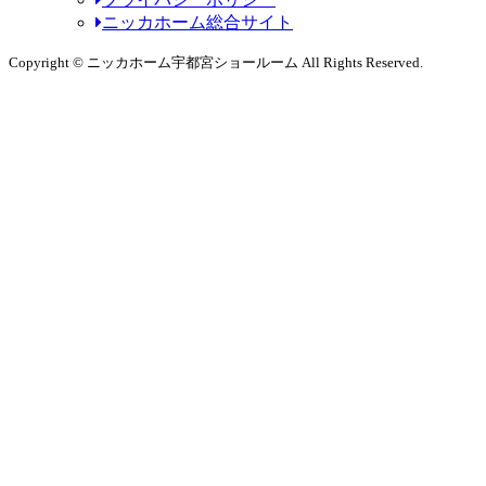
ニッカホーム総合サイト
Copyright © ニッカホーム宇都宮ショールーム All Rights Reserved.