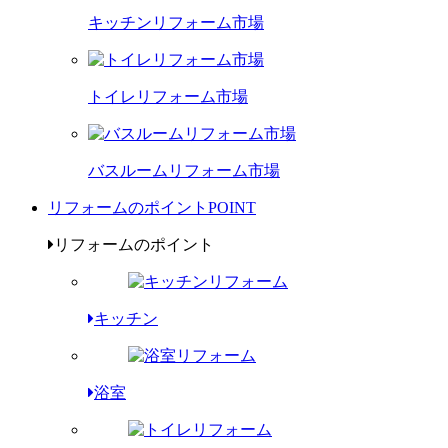
キッチンリフォーム市場
トイレリフォーム市場
バスルームリフォーム市場
リフォームのポイント
POINT
リフォームのポイント
キッチン
浴室