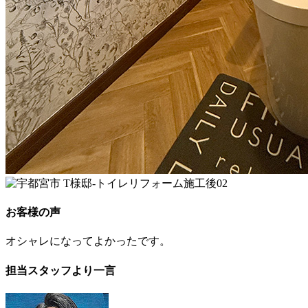
お客様の声
オシャレになってよかったです。
担当スタッフより一言