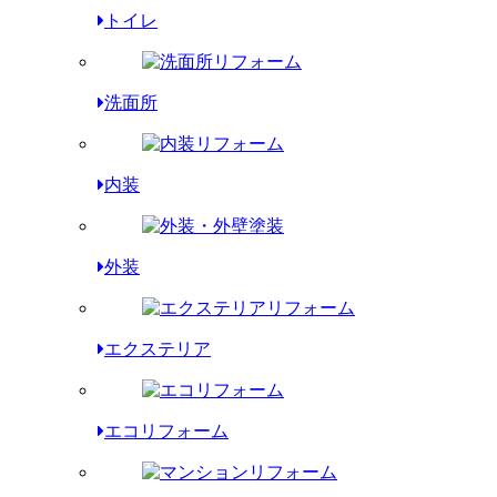
トイレ
洗面所
内装
外装
エクステリア
エコリフォーム