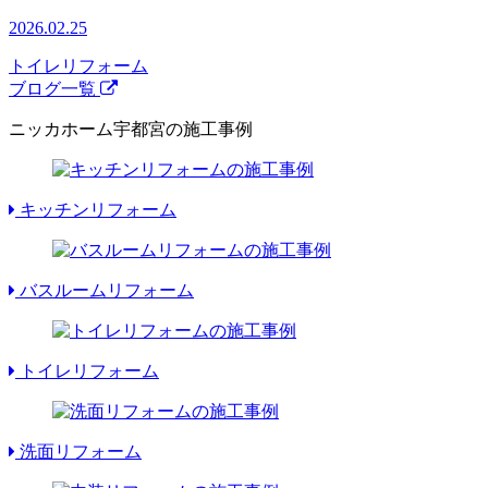
2026.02.25
トイレリフォーム
ブログ一覧
ニッカホーム宇都宮の施工事例
キッチンリフォーム
バスルームリフォーム
トイレリフォーム
洗面リフォーム