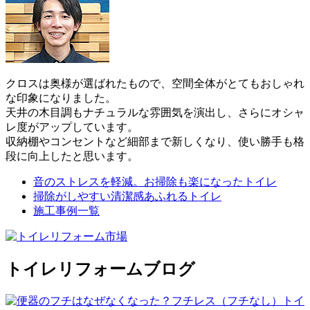
クロスは奥様が選ばれたもので、空間全体がとてもおしゃれ
な印象になりました。
天井の木目調もナチュラルな雰囲気を演出し、さらにオシャ
レ度がアップしています。
収納棚やコンセントなど細部まで新しくなり、使い勝手も格
段に向上したと思います。
音のストレスを軽減。お掃除も楽になったトイレ
掃除がしやすい清潔感あふれるトイレ
施工事例一覧
トイレリフォームブログ