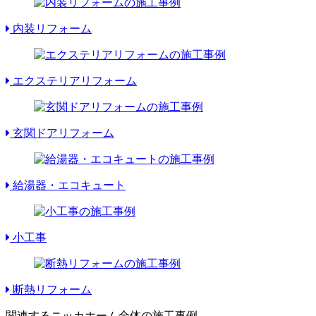
内装リフォーム
エクステリアリフォーム
玄関ドアリフォーム
給湯器・エコキュート
小工事
断熱リフォーム
関連するニッカホーム全体の施工事例