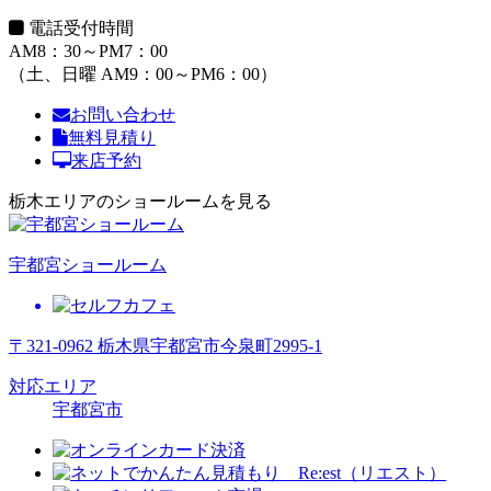
電話受付時間
AM8：30～PM7：00
（土、日曜 AM9：00～PM6：00）
お問い合わせ
無料見積り
来店予約
栃木エリアのショールームを見る
宇都宮ショールーム
〒321-0962 栃木県宇都宮市今泉町2995-1
対応エリア
宇都宮市