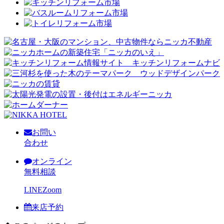
お問い
合わせ
オンライン
無料相談
LINE
Zoom
来店予約