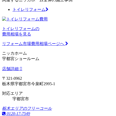
トイレリフォーム
トイレリフォームの
費用相場を見る
リフォーム市場費用相場ページへ
ニッカホーム
宇都宮ショールーム
店舗詳細
〒321-0962
栃木県宇都宮市今泉町2995-1
対応エリア
宇都宮市
栃木エリアのフリーコール
0120-17-7549