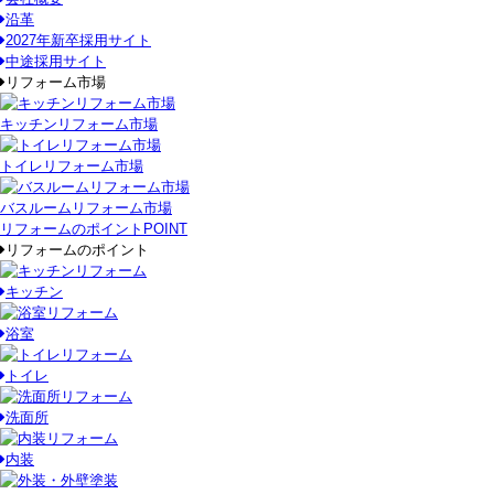
沿革
2027年新卒採用サイト
中途採用サイト
リフォーム市場
キッチンリフォーム市場
トイレリフォーム市場
バスルームリフォーム市場
リフォームのポイント
POINT
リフォームのポイント
キッチン
浴室
トイレ
洗面所
内装