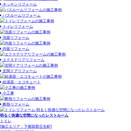
キッチンリフォーム
バスルームリフォーム
トイレリフォーム
洗面リフォーム
内装リフォーム
エクステリアリフォーム
玄関ドアリフォーム
給湯器・エコキュート
小工事
断熱リフォーム
明るく快適な空間になったレストルーム
トイレ
[施工エリア：下都賀郡壬生町]