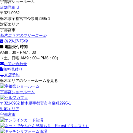
宇都宮ショールーム
店舗詳細
〒321-0962
栃木県宇都宮市今泉町2995-1
対応エリア
宇都宮市
栃木エリアのフリーコール
0120-17-7549
電話受付時間
AM8：30～PM7：00
（土、日曜 AM9：00～PM6：00）
お問い合わせ
無料見積り
来店予約
栃木エリアのショールームを見る
宇都宮ショールーム
〒321-0962 栃木県宇都宮市今泉町2995-1
対応エリア
宇都宮市